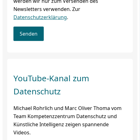
werden wir nur zum Versenden des
Newsletters verwenden. Zur
Datenschutzerklärung
.
YouTube-Kanal zum
Datenschutz
Michael Rohrlich und Marc Oliver Thoma vom
Team Kompetenzzentrum Datenschutz und
Künstliche Intelligenz zeigen spannende
Videos.