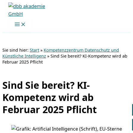
Zum
Inhalt
springen
Sie sind hier:
Start
»
Kompetenzzentrum Datenschutz und
Künstliche Intelligenz
»
Sind Sie bereit? KI-Kompetenz wird ab
Februar 2025 Pflicht
Sind Sie bereit? KI-
Kompetenz wird ab
Februar 2025 Pflicht