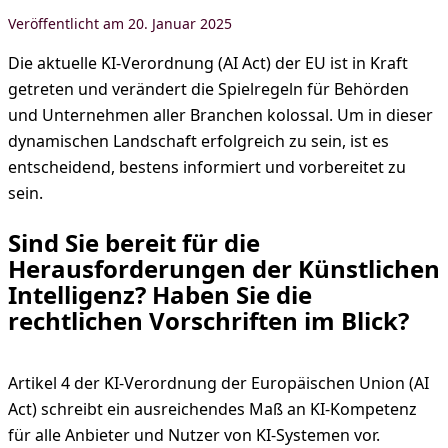
20. Januar 2025
Die aktuelle KI-Verordnung (AI Act) der EU ist in Kraft
getreten und verändert die Spielregeln für Behörden
und Unternehmen aller Branchen kolossal. Um in dieser
dynamischen Landschaft erfolgreich zu sein, ist es
entscheidend, bestens informiert und vorbereitet zu
sein.
Sind Sie bereit für die
Herausforderungen der Künstlichen
Intelligenz? Haben Sie die
rechtlichen Vorschriften im Blick?
Artikel 4 der KI-Verordnung der Europäischen Union (AI
Act) schreibt ein ausreichendes Maß an KI-Kompetenz
für alle Anbieter und Nutzer von KI-Systemen vor.