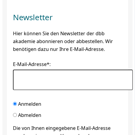
Newsletter
Hier können Sie den Newsletter der dbb
akademie abonnieren oder abbestellen. Wir
benötigen dazu nur Ihre E-Mail-Adresse.
E-Mail-Adresse*:
Anmelden
Abmelden
Die von Ihnen eingegebene E-Mail-Adresse