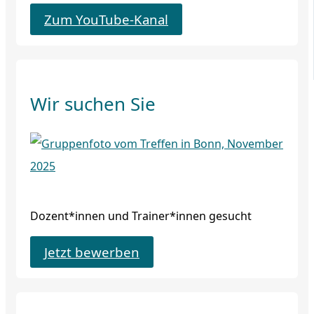
Zum YouTube-Kanal
Wir suchen Sie
Dozent*innen und Trainer*innen gesucht
Jetzt bewerben