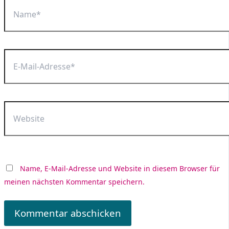
Name*
E-
Mail-
Adresse*
Website
Name, E-Mail-Adresse und Website in diesem Browser für
meinen nächsten Kommentar speichern.