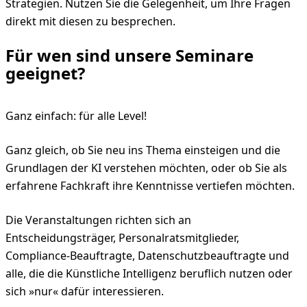
Strategien. Nutzen Sie die Gelegenheit, um Ihre Fragen
direkt mit diesen zu besprechen.
Für wen sind unsere Seminare
geeignet?
Ganz einfach: für alle Level!
Ganz gleich, ob Sie neu ins Thema einsteigen und die
Grundlagen der KI verstehen möchten, oder ob Sie als
erfahrene Fachkraft ihre Kenntnisse vertiefen möchten.
Die Veranstaltungen richten sich an
Entscheidungsträger, Personalratsmitglieder,
Compliance-Beauftragte, Datenschutzbeauftragte und
alle, die die Künstliche Intelligenz beruflich nutzen oder
sich »nur« dafür interessieren.