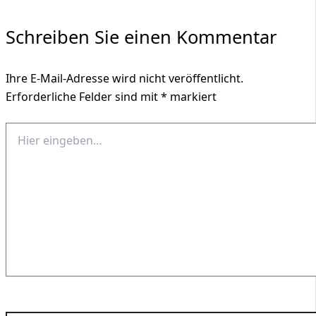
Schreiben Sie einen Kommentar
Ihre E-Mail-Adresse wird nicht veröffentlicht.
Erforderliche Felder sind mit
*
markiert
Hier
eingeben…