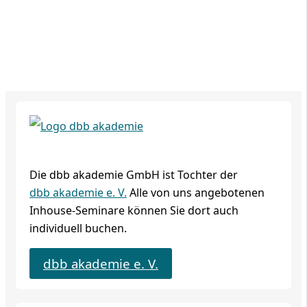
Die dbb akademie GmbH ist Tochter der
dbb akademie e. V.
Alle von uns angebotenen
Inhouse-Seminare können Sie dort auch
individuell buchen.
dbb akademie e. V.