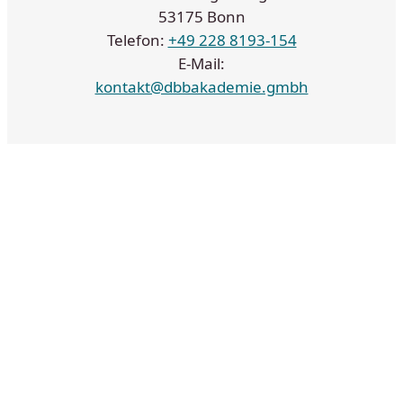
53175 Bonn
Telefon:
+49 228 8193-154
E-Mail:
kontakt@dbbakademie.gmbh