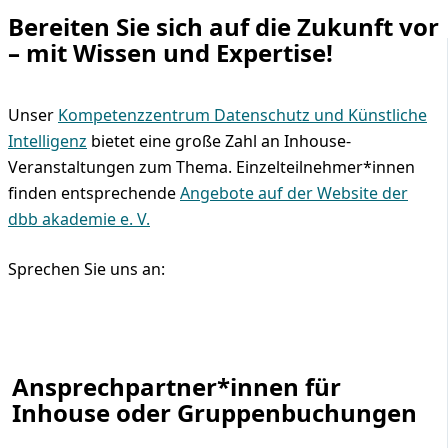
Bereiten Sie sich auf die Zukunft vor
– mit Wissen und Expertise!
Unser
Kompetenzzentrum Datenschutz und Künstliche
Intelligenz
bietet eine große Zahl an Inhouse-
Veranstaltungen zum Thema. Einzelteilnehmer*innen
finden entsprechende
Angebote auf der Website der
dbb akademie e. V.
Sprechen Sie uns an:
Ansprechpartner*innen für
Inhouse oder Gruppenbuchungen