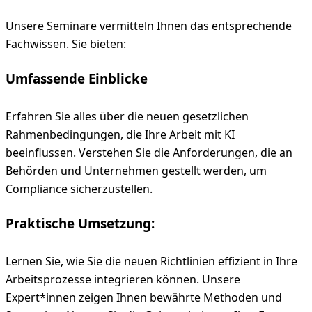
Unsere Seminare vermitteln Ihnen das entsprechende
Fachwissen. Sie bieten:
Umfassende Einblicke
Erfahren Sie alles über die neuen gesetzlichen
Rahmenbedingungen, die Ihre Arbeit mit KI
beeinflussen. Verstehen Sie die Anforderungen, die an
Behörden und Unternehmen gestellt werden, um
Compliance sicherzustellen.
Praktische Umsetzung:
Lernen Sie, wie Sie die neuen Richtlinien effizient in Ihre
Arbeitsprozesse integrieren können. Unsere
Expert*innen zeigen Ihnen bewährte Methoden und