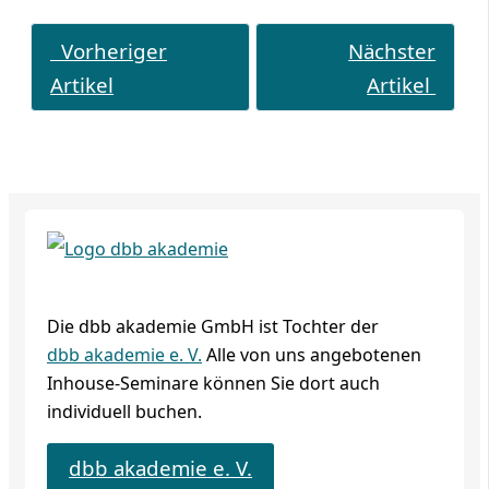
Vorheriger
Nächster
Artikel
Artikel
Die dbb akademie GmbH ist Tochter der
dbb akademie e. V.
Alle von uns angebotenen
Inhouse-Seminare können Sie dort auch
individuell buchen.
dbb akademie e. V.