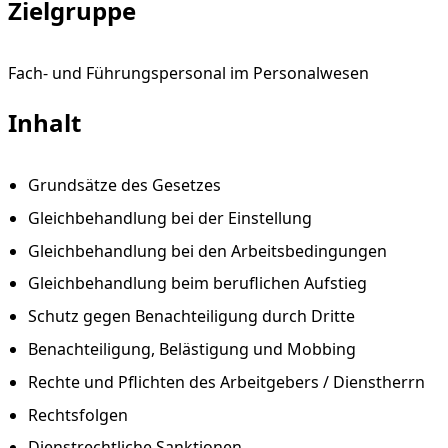
Zielgruppe
Fach- und Führungspersonal im Personalwesen
Inhalt
Grundsätze des Gesetzes
Gleichbehandlung bei der Einstellung
Gleichbehandlung bei den Arbeitsbedingungen
Gleichbehandlung beim beruflichen Aufstieg
Schutz gegen Benachteiligung durch Dritte
Benachteiligung, Belästigung und Mobbing
Rechte und Pflichten des Arbeitgebers / Dienstherrn
Rechtsfolgen
Dienstrechtliche Sanktionen