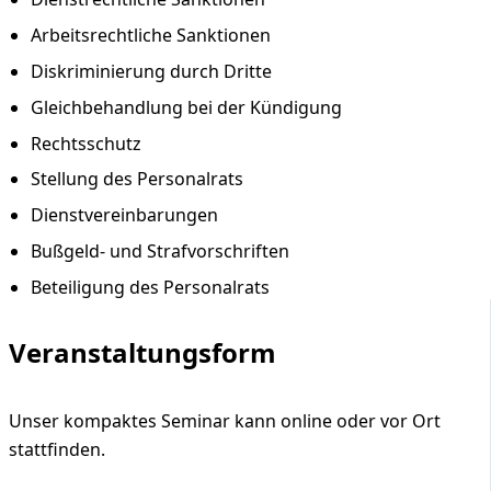
Arbeitsrechtliche Sanktionen
Diskriminierung durch Dritte
Gleichbehandlung bei der Kündigung
Rechtsschutz
Stellung des Personalrats
Dienstvereinbarungen
Bußgeld- und Strafvorschriften
Beteiligung des Personalrats
Veranstaltungsform
Unser kompaktes Seminar kann online oder vor Ort
stattfinden.