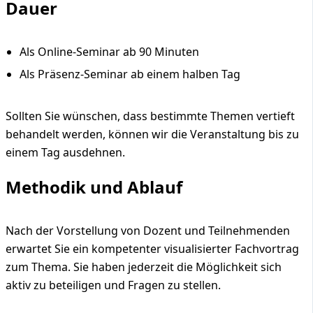
Dauer
Als Online-Seminar ab 90 Minuten
Als Präsenz-Seminar ab einem halben Tag
Sollten Sie wünschen, dass bestimmte Themen vertieft
behandelt werden, können wir die Veranstaltung bis zu
einem Tag ausdehnen.
Methodik und Ablauf
Nach der Vorstellung von Dozent und Teilnehmenden
erwartet Sie ein kompetenter visualisierter Fachvortrag
zum Thema. Sie haben jederzeit die Möglichkeit sich
aktiv zu beteiligen und Fragen zu stellen.