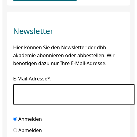
Newsletter
Hier können Sie den Newsletter der dbb
akademie abonnieren oder abbestellen. Wir
benötigen dazu nur Ihre E-Mail-Adresse.
E-Mail-Adresse*:
Anmelden
Abmelden