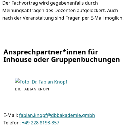
Der Fachvortrag wird gegebenenfalls durch
Meinungsabfragen des Dozenten aufgelockert. Auch
nach der Veranstaltung sind Fragen per E-Mail möglich.
Ansprechpartner*innen für
Inhouse oder Gruppenbuchungen
DR. FABIAN KNOPF
E-Mail:
fabian.knopf@dbbakademie.gmbh
Telefon:
+49 228 8193-357