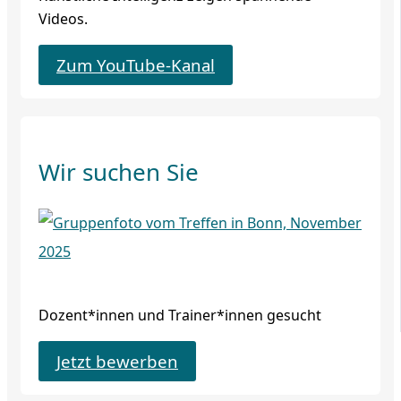
Videos.
Zum YouTube-Kanal
Wir suchen Sie
Dozent*innen und Trainer*innen gesucht
Jetzt bewerben