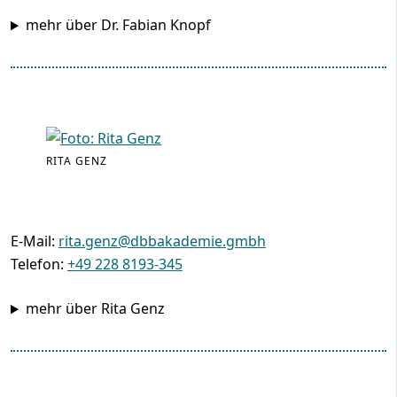
mehr über Dr. Fabian Knopf
RITA GENZ
E-Mail:
rita.genz@dbbakademie.gmbh
Telefon:
+49 228 8193-345
mehr über Rita Genz