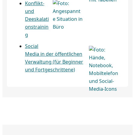
Konflikt-
und
Deeskalati
onstrainin
g
Social
Media in der öffentlichen
Verwaltung (für Beginner
und Fortgeschrittene)