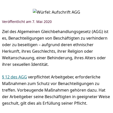
7. Mai 2020
Ziel des Algemeinen Gleichbehandlungsgesetz (AGG) ist
es, Benachteiligungen von Beschäftigten zu verhindern
oder zu beseitigen – aufgrund deren ethnischer
Herkunft, ihres Geschlechts, ihrer Religion oder
Weltanschauung, einer Behinderung, ihres Alters oder
ihrer sexuellen Identität.
§ 12 des AGG
verpflichtet Arbeitgeber, erforderliche
Maßnahmen zum Schutz vor Benachteiligungen zu
treffen. Vorbeugende Maßnahmen gehören dazu. Hat
der Arbeitgeber seine Beschäftigten in geeigneter Weise
geschult, gilt dies als Erfüllung seiner Pflicht.