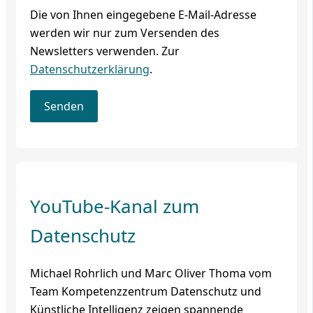
Die von Ihnen eingegebene E-Mail-Adresse
werden wir nur zum Versenden des
Newsletters verwenden. Zur
Datenschutzerklärung
.
YouTube-Kanal zum
Datenschutz
Michael Rohrlich und Marc Oliver Thoma vom
Team Kompetenzzentrum Datenschutz und
Künstliche Intelligenz zeigen spannende