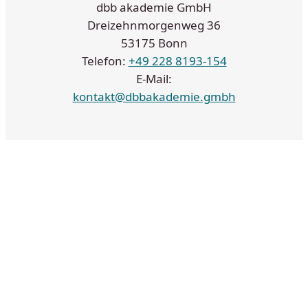
dbb akademie GmbH
Dreizehnmorgenweg 36
53175 Bonn
Telefon:
+49 228 8193-154
E-Mail:
kontakt@dbbakademie.gmbh