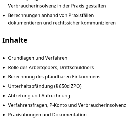
Verbraucherinsolvenz in der Praxis gestalten
Berechnungen anhand von Praxisfällen
dokumentieren und rechtssicher kommunizieren
Inhalte
Grundlagen und Verfahren
Rolle des Arbeitgebers, Drittschuldners
Berechnung des pfändbaren Einkommens
Unterhaltspfändung (§ 850d ZPO)
Abtretung und Aufrechnung
Verfahrensfragen, P-Konto und Verbraucherinsolvenz
Praxisübungen und Dokumentation