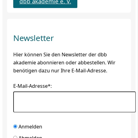
dbb akademie e. V.
Newsletter
Hier können Sie den Newsletter der dbb
akademie abonnieren oder abbestellen. Wir
benötigen dazu nur Ihre E-Mail-Adresse.
E-Mail-Adresse*:
Anmelden