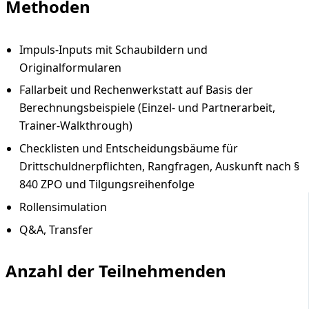
Methoden
Impuls-Inputs mit Schaubildern und
Originalformularen
Fallarbeit und Rechenwerkstatt auf Basis der
Berechnungsbeispiele (Einzel- und Partnerarbeit,
Trainer-Walkthrough)
Checklisten und Entscheidungsbäume für
Drittschuldnerpflichten, Rangfragen, Auskunft nach §
840 ZPO und Tilgungsreihenfolge
Rollensimulation
Q&A, Transfer
Anzahl der Teilnehmenden