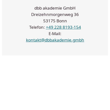
dbb akademie GmbH
Dreizehnmorgenweg 36
53175 Bonn
Telefon:
+49 228 8193-154
E-Mail:
kontakt@dbbakademie.gmbh