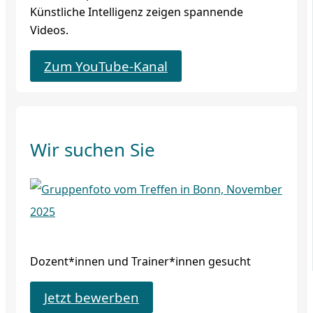
Künstliche Intelligenz zeigen spannende
Videos.
Zum YouTube-Kanal
Wir suchen Sie
Dozent*innen und Trainer*innen gesucht
Jetzt bewerben