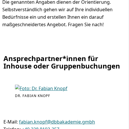
Die genannten Angaben dienen der Orientierung.
Selbstverständlich gehen wir auf Ihre individuellen
Bedürfnisse ein und erstellen Ihnen ein darauf
maßgeschneidertes Angebot. Fragen Sie nach!
Ansprechpartner*innen für
Inhouse oder Gruppenbuchungen
DR. FABIAN KNOPF
E-Mail:
fabian.knopf@dbbakademie.gmbh