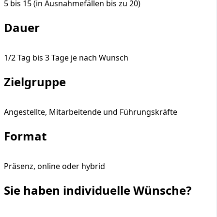
5 bis 15 (in Ausnahmefällen bis zu 20)
Dauer
1/2 Tag bis 3 Tage je nach Wunsch
Zielgruppe
Angestellte, Mitarbeitende und Führungskräfte
Format
Präsenz, online oder hybrid
Sie haben individuelle Wünsche?