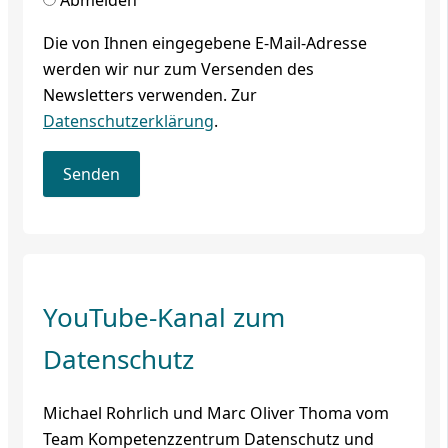
Abmelden
Die von Ihnen eingegebene E-Mail-Adresse
werden wir nur zum Versenden des
Newsletters verwenden. Zur
Datenschutzerklärung
.
YouTube-Kanal zum
Datenschutz
Michael Rohrlich und Marc Oliver Thoma vom
Team Kompetenzzentrum Datenschutz und