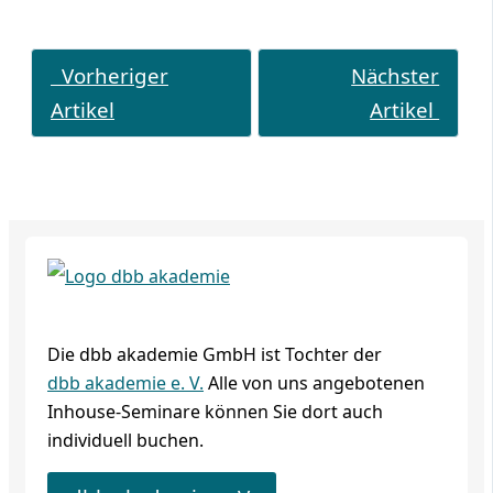
Vorheriger
Nächster
Artikel
Artikel
Die dbb akademie GmbH ist Tochter der
dbb akademie e. V.
Alle von uns angebotenen
Inhouse-Seminare können Sie dort auch
individuell buchen.