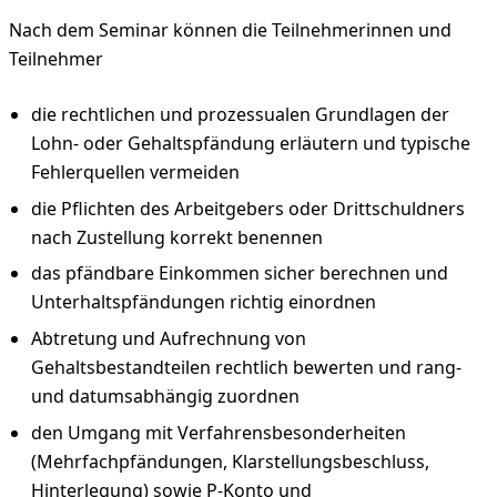
Nach dem Seminar können die Teilnehmerinnen und
Teilnehmer
die rechtlichen und prozessualen Grundlagen der
Lohn- oder Gehaltspfändung erläutern und typische
Fehlerquellen vermeiden
die Pflichten des Arbeitgebers oder Drittschuldners
nach Zustellung korrekt benennen
das pfändbare Einkommen sicher berechnen und
Unterhaltspfändungen richtig einordnen
Abtretung und Aufrechnung von
Gehaltsbestandteilen rechtlich bewerten und rang-
und datumsabhängig zuordnen
den Umgang mit Verfahrensbesonderheiten
(Mehrfachpfändungen, Klarstellungsbeschluss,
Hinterlegung) sowie P-Konto und