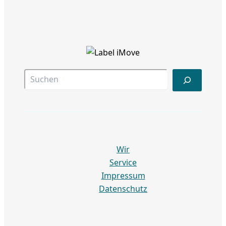
Suc
Wir
Service
Impressum
Datenschutz