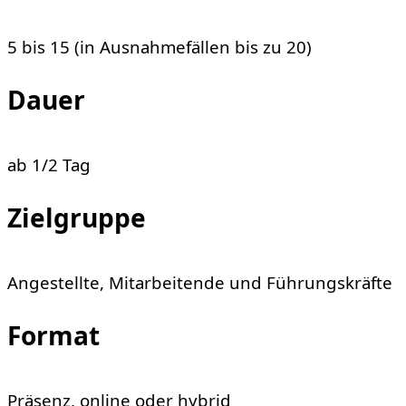
5 bis 15 (in Ausnahmefällen bis zu 20)
Dauer
ab 1/2 Tag
Zielgruppe
Angestellte, Mitarbeitende und Führungskräfte
Format
Präsenz, online oder hybrid