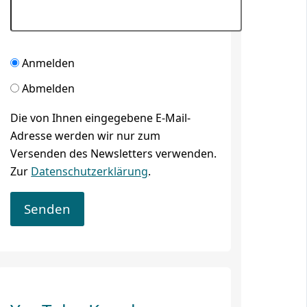
Anmelden
Abmelden
Die von Ihnen eingegebene E-Mail-
Adresse werden wir nur zum
Versenden des Newsletters verwenden.
Zur
Datenschutzerklärung
.