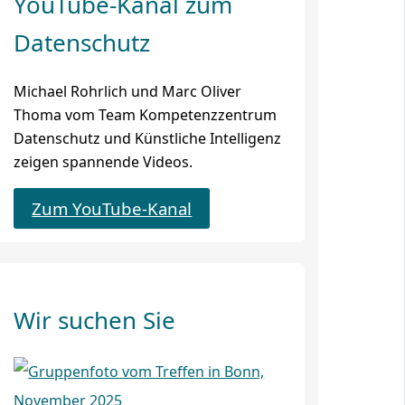
YouTube-Kanal zum
Datenschutz
Michael Rohrlich und Marc Oliver
Thoma vom Team Kompetenzzentrum
Datenschutz und Künstliche Intelligenz
zeigen spannende Videos.
Zum YouTube-Kanal
Wir suchen Sie