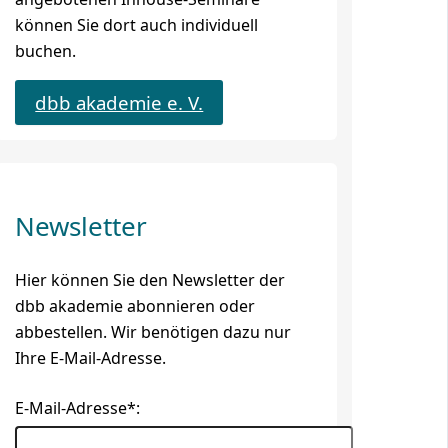
können Sie dort auch individuell
buchen.
dbb akademie e. V.
Newsletter
Hier können Sie den Newsletter der
dbb akademie abonnieren oder
abbestellen. Wir benötigen dazu nur
Ihre E-Mail-Adresse.
E-Mail-Adresse*: