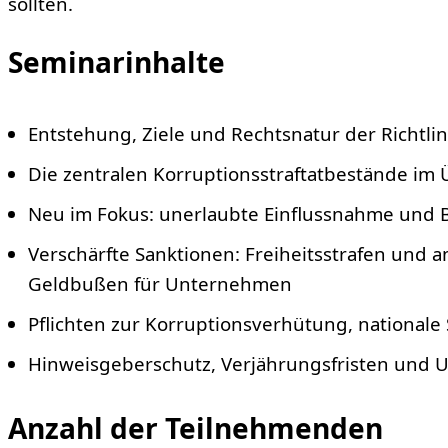
sollten.
Seminarinhalte
Entstehung, Ziele und Rechtsnatur der Richtli
Die zentralen Korruptionsstraftatbestände im 
Neu im Fokus: unerlaubte Einflussnahme und 
Verschärfte Sanktionen: Freiheitsstrafen und
Geldbußen für Unternehmen
Pflichten zur Korruptionsverhütung, nationale 
Hinweisgeberschutz, Verjährungsfristen und 
Anzahl der Teilnehmenden