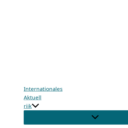
Internationales
Aktuell
riik