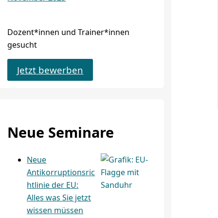
Dozent*innen und Trainer*innen
gesucht
Jetzt bewerben
Neue Seminare
Neue
Antikorruptionsric
htlinie der EU:
Alles was Sie jetzt
wissen müssen