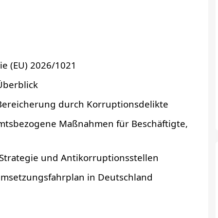
nie (EU) 2026/1021
Überblick
Bereicherung durch Korruptionsdelikte
 amtsbezogene Maßnahmen für Beschäftigte,
Strategie und Antikorruptionsstellen
Umsetzungsfahrplan in Deutschland