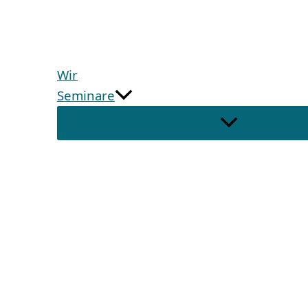
Wir
Seminare