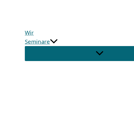
Wir
Seminare