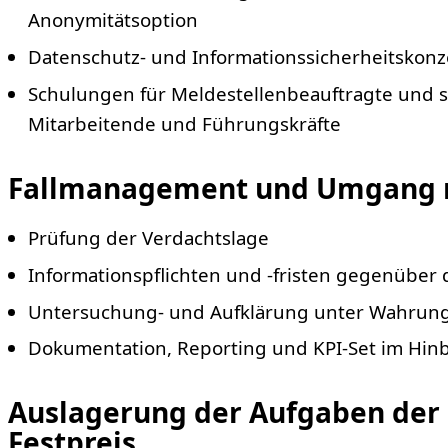
Anonymitätsoption
Datenschutz- und Informationssicherheitskonze
Schulungen für Meldestellenbeauftragte und s
Mitarbeitende und Führungskräfte
Fallmanagement und Umgang 
Prüfung der Verdachtslage
Informationspflichten und -fristen gegenübe
Untersuchung- und Aufklärung unter Wahrung v
Dokumentation, Reporting und KPI-Set im Hinb
Auslagerung der Aufgaben der 
Festpreis