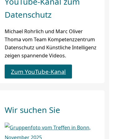
YouTube-Kanal zum
Datenschutz
Michael Rohrlich und Marc Oliver
Thoma vom Team Kompetenzzentrum
Datenschutz und Künstliche Intelligenz
zeigen spannende Videos.
Zum YouTube-Kanal
Wir suchen Sie