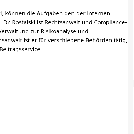
ki, können die Aufgaben den der internen
 Dr. Rostalski ist Rechtsanwalt und Compliance-
 Verwaltung zur Risikoanalyse und
sanwalt ist er für verschiedene Behörden tätig,
eitragsservice.