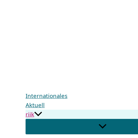
Internationales
Aktuell
riik