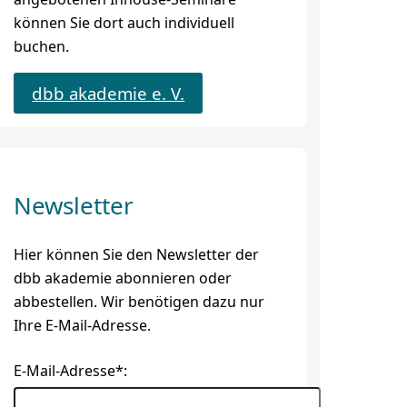
können Sie dort auch individuell
buchen.
dbb akademie e. V.
Newsletter
Hier können Sie den Newsletter der
dbb akademie abonnieren oder
abbestellen. Wir benötigen dazu nur
Ihre E-Mail-Adresse.
E-Mail-Adresse*: