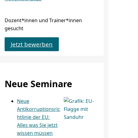
Dozent*innen und Trainer*innen
gesucht
Jetzt bewerben
Neue Seminare
Neue
Antikorruptionsric
htlinie der EU:
Alles was Sie jetzt
wissen müssen