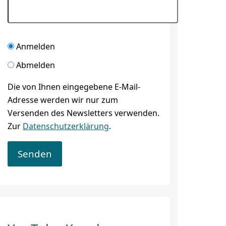
Anmelden
Abmelden
Die von Ihnen eingegebene E-Mail-
Adresse werden wir nur zum
Versenden des Newsletters verwenden.
Zur
Datenschutzerklärung
.