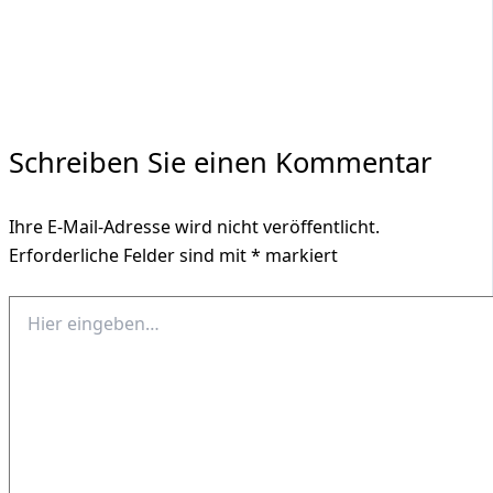
Schreiben Sie einen Kommentar
Ihre E-Mail-Adresse wird nicht veröffentlicht.
Erforderliche Felder sind mit
*
markiert
Hier
eingeben…