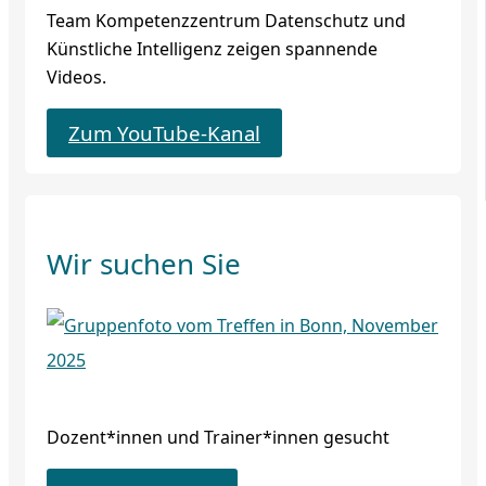
Team Kompetenzzentrum Datenschutz und
Künstliche Intelligenz zeigen spannende
Videos.
Zum YouTube-Kanal
Wir suchen Sie
Dozent*innen und Trainer*innen gesucht