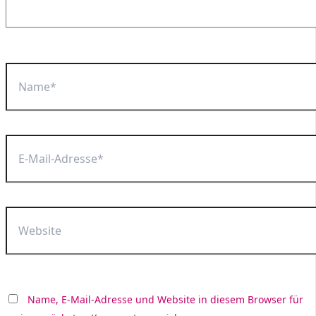
Name*
E-
Mail-
Adresse*
Website
Name, E-Mail-Adresse und Website in diesem Browser für