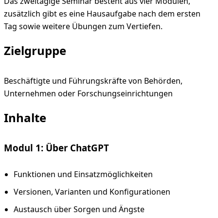
Das zweitägige Seminar besteht aus vier Modulen,
zusätzlich gibt es eine Hausaufgabe nach dem ersten
Tag sowie weitere Übungen zum Vertiefen.
Zielgruppe
Beschäftigte und Führungskräfte von Behörden,
Unternehmen oder Forschungseinrichtungen
Inhalte
Modul 1: Über ChatGPT
Funktionen und Einsatzmöglichkeiten
Versionen, Varianten und Konfigurationen
Austausch über Sorgen und Ängste