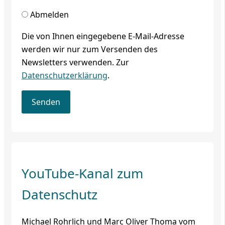
Abmelden
Die von Ihnen eingegebene E-Mail-Adresse
werden wir nur zum Versenden des
Newsletters verwenden. Zur
Datenschutzerklärung
.
YouTube-Kanal zum
Datenschutz
Michael Rohrlich und Marc Oliver Thoma vom