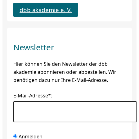
dbb akademie e. V.
Newsletter
Hier können Sie den Newsletter der dbb
akademie abonnieren oder abbestellen. Wir
benötigen dazu nur Ihre E-Mail-Adresse.
E-Mail-Adresse*:
Anmelden