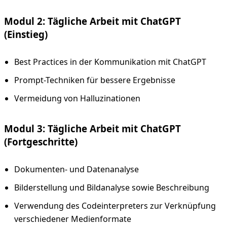
Modul 2: Tägliche Arbeit mit ChatGPT
(Einstieg)
Best Practices in der Kommunikation mit ChatGPT
Prompt-Techniken für bessere Ergebnisse
Vermeidung von Halluzinationen
Modul 3: Tägliche Arbeit mit ChatGPT
(Fortgeschritte)
Dokumenten- und Datenanalyse
Bilderstellung und Bildanalyse sowie Beschreibung
Verwendung des Codeinterpreters zur Verknüpfung
verschiedener Medienformate