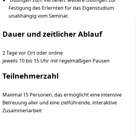
Übungen zum Vertiefen: weitere Übungen zur
Festigung des Erlernten für das Eigenstudium
unabhängig vom Seminar.
Dauer und zeitlicher Ablauf
2 Tage vor Ort oder online
jeweils 10 bis 15 Uhr mit regelmäßigen Pausen
Teilnehmerzahl
Maximal 15 Personen, das ermöglicht eine intensive
Betreuung aller und eine zielführende, interaktive
Zusammenarbeit