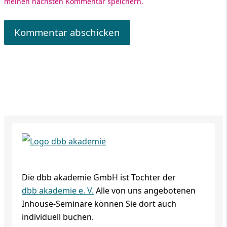
meinen nächsten Kommentar speichern.
Die dbb akademie GmbH ist Tochter der
dbb akademie e. V.
Alle von uns angebotenen
Inhouse-Seminare können Sie dort auch
individuell buchen.