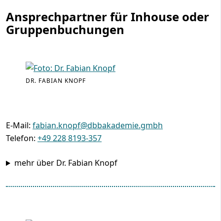
Ansprechpartner für Inhouse oder
Gruppenbuchungen
DR. FABIAN KNOPF
E-Mail:
fabian.knopf@dbbakademie.gmbh
Telefon:
+49 228 8193-357
mehr über Dr. Fabian Knopf