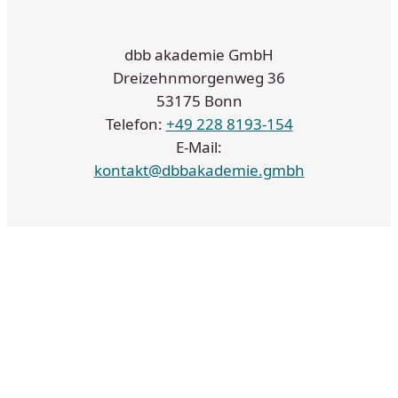
dbb akademie GmbH
Dreizehnmorgenweg 36
53175 Bonn
Telefon:
+49 228 8193-154
E-Mail:
kontakt@dbbakademie.gmbh