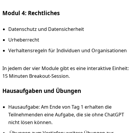
Modul 4: Rechtliches
Datenschutz und Datensicherheit
Urheberrecht
Verhaltensregeln für Individuen und Organisationen
In jedem der vier Module gibt es eine interaktive Einheit:
15 Minuten Breakout-Session.
Hausaufgaben und Übungen
Hausaufgabe: Am Ende von Tag 1 erhalten die
Teilnehmenden eine Aufgabe, die sie ohne ChatGPT
nicht lösen können.