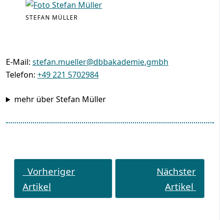
STEFAN MÜLLER
E-Mail:
stefan.mueller@dbbakademie.gmbh
Telefon:
+49 221 5702984
mehr über Stefan Müller
Vorheriger
Nächster
Artikel
Artikel