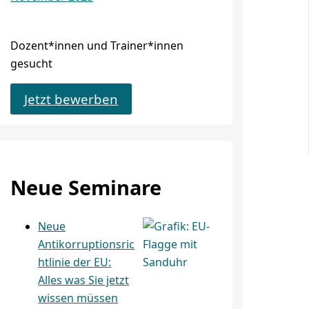
Dozent*innen und Trainer*innen
gesucht
Jetzt bewerben
Neue Seminare
Neue
Antikorruptionsric
htlinie der EU:
Alles was Sie jetzt
wissen müssen