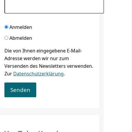
Anmelden
Abmelden
Die von Ihnen eingegebene E-Mail-
Adresse werden wir nur zum
Versenden des Newsletters verwenden.
Zur
Datenschutzerklärung
.