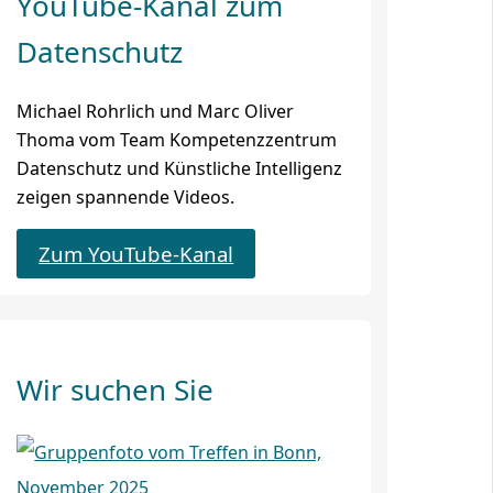
YouTube-Kanal zum
Datenschutz
Michael Rohrlich und Marc Oliver
Thoma vom Team Kompetenzzentrum
Datenschutz und Künstliche Intelligenz
zeigen spannende Videos.
Zum YouTube-Kanal
Wir suchen Sie