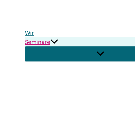
Wir
Seminare