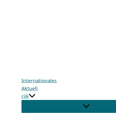
Internationales
Aktuell
riik