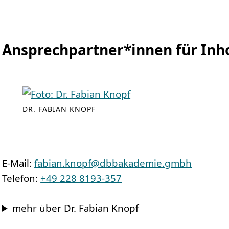
Ansprechpartner*innen für In
DR. FABIAN KNOPF
E-Mail:
fabian.knopf@dbbakademie.gmbh
Telefon:
+49 228 8193-357
mehr über Dr. Fabian Knopf