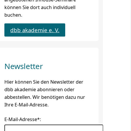
können Sie dort auch individuell
buchen.
dbb akademie e. V.
Newsletter
Hier können Sie den Newsletter der
dbb akademie abonnieren oder
abbestellen. Wir benötigen dazu nur
Ihre E-Mail-Adresse.
E-Mail-Adresse*: