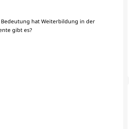
 Bedeutung hat Weiterbildung in der
ente gibt es?