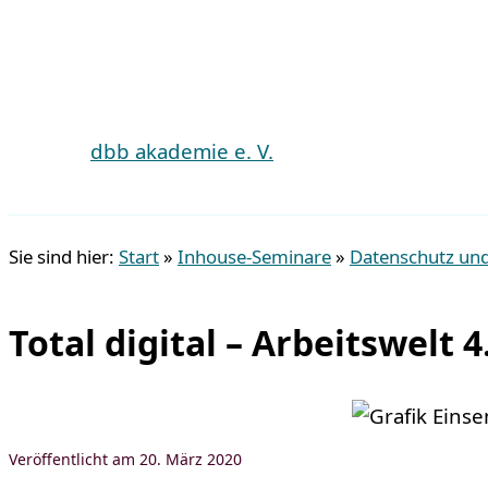
dbb akademie e. V.
Suchen
Sie sind hier:
Start
»
Inhouse-Seminare
»
Datenschutz und
Total digital – Arbeitswelt 4
20. März 2020