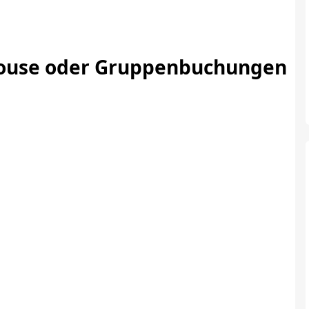
house oder Gruppenbuchungen