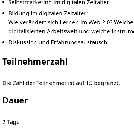
Selbstmarketing im digitalen Zeitalter
Bildung im digitalen Zeitalter:
Wie verändert sich Lernen im Web 2.0? Welche
digitalisierten Arbeitswelt und welche Instrum
Diskussion und Erfahrungsaustausch
Teilnehmerzahl
Die Zahl der Teilnehmer ist auf 15 begrenzt.
Dauer
2 Tage