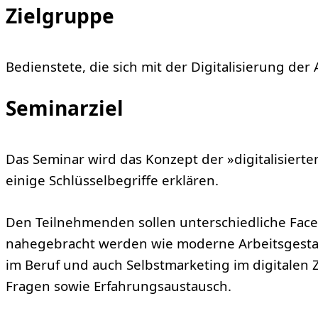
Zielgruppe
Bedienstete, die sich mit der Digitalisierung de
Seminarziel
Das Seminar wird das Konzept der »digitalisierten
einige Schlüsselbegriffe erklären.
Den Teilnehmenden sollen unterschiedliche Facett
nahegebracht werden wie moderne Arbeitsgesta
im Beruf und auch Selbstmarketing im digitalen Ze
Fragen sowie Erfahrungsaustausch.