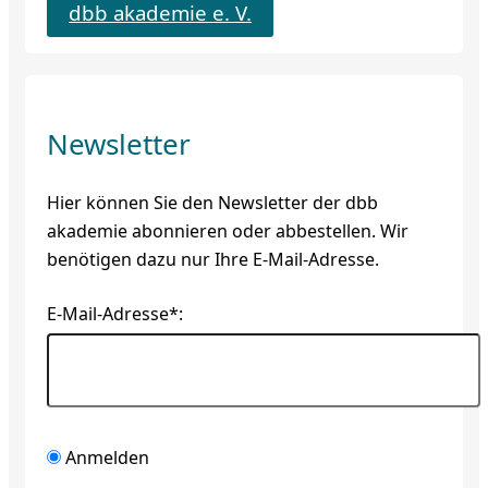
dbb akademie e. V.
Newsletter
Hier können Sie den Newsletter der dbb
akademie abonnieren oder abbestellen. Wir
benötigen dazu nur Ihre E-Mail-Adresse.
E-Mail-Adresse*:
Anmelden