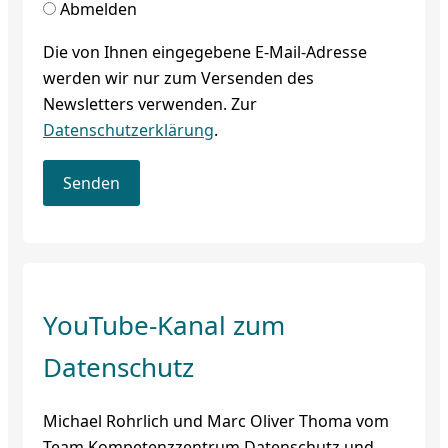
Abmelden
Die von Ihnen eingegebene E-Mail-Adresse
werden wir nur zum Versenden des
Newsletters verwenden. Zur
Datenschutzerklärung
.
YouTube-Kanal zum
Datenschutz
Michael Rohrlich und Marc Oliver Thoma vom
Team Kompetenzzentrum Datenschutz und