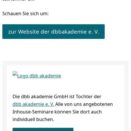
Schauen Sie sich um:
zur Website der dbbakademie e. V.
Die dbb akademie GmbH ist Tochter der
dbb akademie e. V.
Alle von uns angebotenen
Inhouse-Seminare können Sie dort auch
individuell buchen.