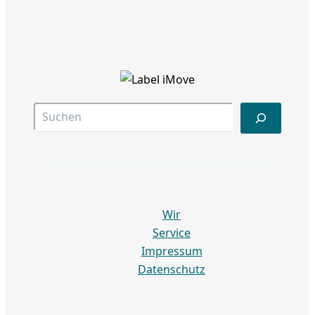
Suc
Wir
Service
Impressum
Datenschutz