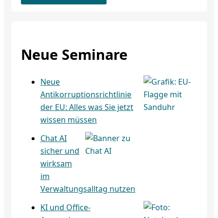
Neue Seminare
Neue
Antikorruptionsrichtlinie
der EU: Alles was Sie jetzt
wissen müssen
Chat AI
sicher und
wirksam
im
Verwaltungsalltag nutzen
KI und Office-