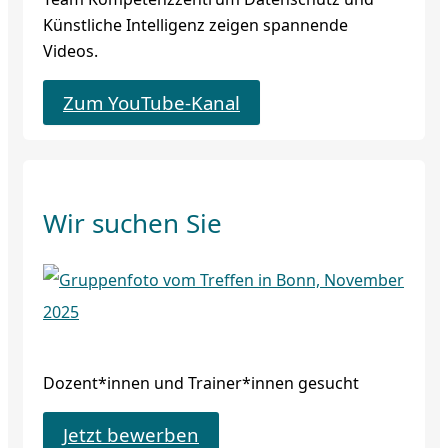
Künstliche Intelligenz zeigen spannende
Videos.
Zum YouTube-Kanal
Wir suchen Sie
Dozent*innen und Trainer*innen gesucht
Jetzt bewerben