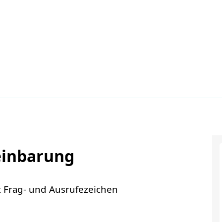
einbarung