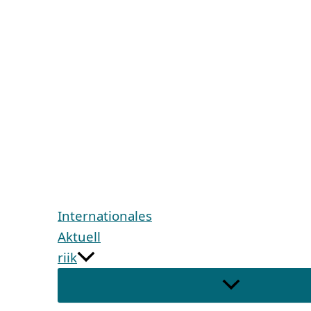
Internationales
Aktuell
riik