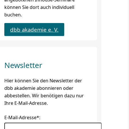
können Sie dort auch individuell
buchen.
dbb akademie e. V.
Newsletter
Hier können Sie den Newsletter der
dbb akademie abonnieren oder
abbestellen. Wir benötigen dazu nur
Ihre E-Mail-Adresse.
E-Mail-Adresse*: