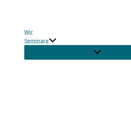
Wir
Seminare