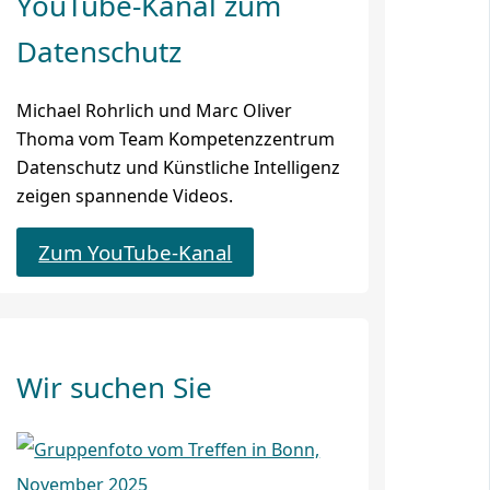
YouTube-Kanal zum
Datenschutz
Michael Rohrlich und Marc Oliver
Thoma vom Team Kompetenzzentrum
Datenschutz und Künstliche Intelligenz
zeigen spannende Videos.
Zum YouTube-Kanal
Wir suchen Sie