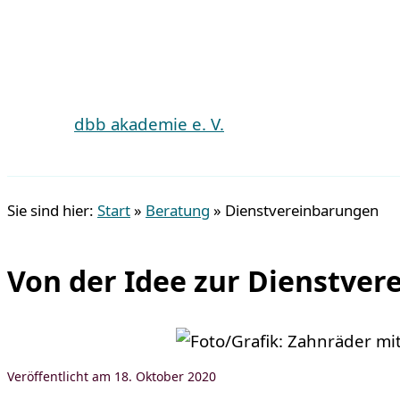
dbb akademie e. V.
Suchen
Sie sind hier:
Start
»
Beratung
»
Dienstvereinbarungen
Von der Idee zur Dienstver
18. Oktober 2020