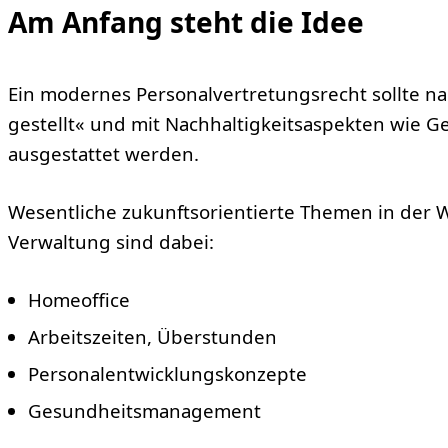
Am Anfang steht die Idee
Ein modernes Personalvertretungsrecht sollte na
gestellt« und mit Nachhaltigkeitsaspekten wie G
ausgestattet werden.
Wesentliche zukunftsorientierte Themen in der 
Verwaltung sind dabei:
Homeoffice
Arbeitszeiten, Überstunden
Personalentwicklungskonzepte
Gesundheitsmanagement