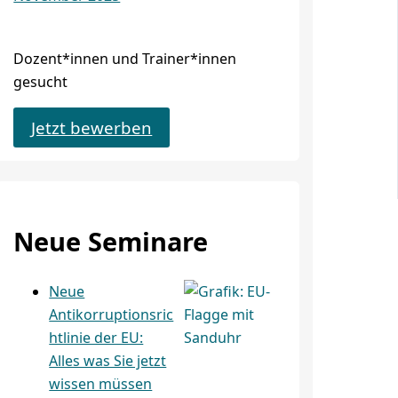
Dozent*innen und Trainer*innen
gesucht
Jetzt bewerben
Neue Seminare
Neue
Antikorruptionsric
htlinie der EU:
Alles was Sie jetzt
wissen müssen