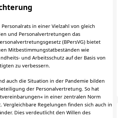
ichterung
Personalrats in einer Vielzahl von gleich
llen und Personalvertretungen das
ersonalvertretungsgesetz (BPersVG) bietet
neuen Mitbestimmungstatbeständen wie
ndheits- und Arbeitsschutz auf der Basis von
tigten zu verbessern.
nd auch die Situation in der Pandemie bilden
Beteiligung der Personalvertretung. So hat
tvereinbarungen« in einer zentralen Norm
. Vergleichbare Regelungen finden sich auch in
der. Dies verdeutlicht den Willen des