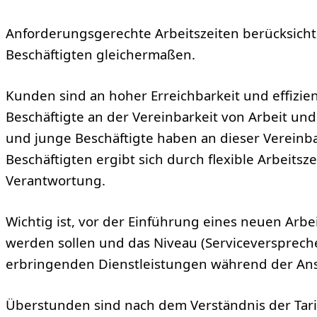
Anforderungsgerechte Arbeitszeiten berücksicht
Beschäftigten gleichermaßen.
Kunden sind an hoher Erreichbarkeit und effizie
Beschäftigte an der Vereinbarkeit von Arbeit und
und junge Beschäftigte haben an dieser Vereinbar
Beschäftigten ergibt sich durch flexible Arbeitsz
Verantwortung.
Wichtig ist, vor der Einführung eines neuen Arbe
werden sollen und das Niveau (Serviceverspre
erbringenden Dienstleistungen während der Ans
Überstunden sind nach dem Verständnis der Tarif