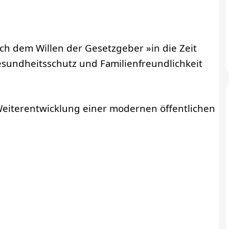
ch dem Willen der Gesetzgeber »in die Zeit
esundheitsschutz und Familienfreundlichkeit
Weiterentwicklung einer modernen öffentlichen