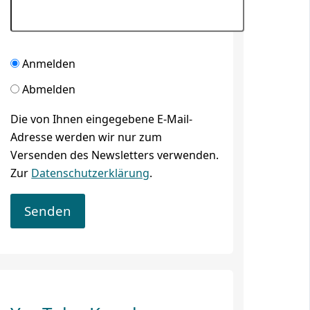
Anmelden
Abmelden
Die von Ihnen eingegebene E-Mail-
Adresse werden wir nur zum
Versenden des Newsletters verwenden.
Zur
Datenschutzerklärung
.