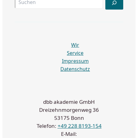
Wir
Service
Impressum
Datenschutz
dbb akademie GmbH
Dreizehnmorgenweg 36
53175 Bonn
Telefon:
+49 228 8193-154
E-Mail: