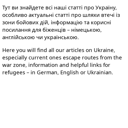
Тут ви знайдете всі наші статті про Україну,
особливо актуальні статті про шляхи втечі із
зони бойових дій, інформацію та корисні
посилання для біженців – німецькою,
англійською чи українською.
Here you will find all our articles on Ukraine,
especially current ones escape routes from the
war zone, information and helpful links for
refugees – in German, English or Ukrainian.